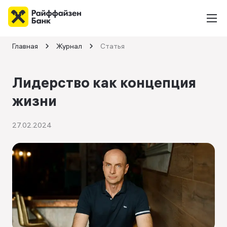
Главная
Журнал
Статья
Лидерство как концепция
жизни
27.02.2024