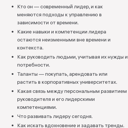
Кто он — современный лидер, и как
меняются подходы к управлению в
зависимости от времени.
Какие навыки и компетенции лидера
остаются неизменными вне времени и
контекста.
Как руководить людьми, учитывая их нужды и
потребности.
Таланты — покупать, арендовать или
растить в корпоративных университетах.
Какая связь между персональным развитием
руководителя и его лидерскими
компетенциями.
Что развивать лидеру сегодня.
Как искать вдохновение и задавать тренды.