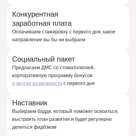
Конкурентная
заработная плата
Оплачиваем стажировку с первого дня, какое
направление вы бы ни выбрали
Социальный пакет
Предлагаем ДМС со стоматологией,
корпоративную программу бонусов
и другие возможности
с первого дня
Наставник
Выбираем бадди, который поможет освоиться,
выстроить план развития и будет регулярно
делиться фидбэком