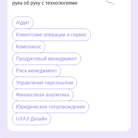
рука об руку с технологиями
Аудит
Клиентские операции и сервис
Комплаенс
Продуктовый менеджмент
Риск менеджмент
Управление персоналом
Финансовая аналитика
Юридическое сопровождение
UX/UI Дизайн