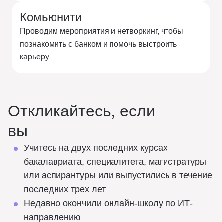
Комьюнити
Проводим мероприятия и нетворкинг, чтобы
познакомить с банком и помочь выстроить
карьеру
Откликайтесь, если
вы
Учитесь на двух последних курсах
бакалавриата, специалитета, магистратуры
или аспирантуры или выпустились в течение
последних трех лет
Недавно окончили онлайн-школу по ИТ-
направлению