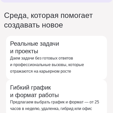
Среда, которая помогает
создавать новое
Реальные задачи
и проекты
Даем задачи без готовых ответов
и профессиональные вызовы, которые
отражаются на карьерном росте
Гибкий график
и формат работы
Предлагаем выбрать график и формат — от 25
часов в неделю, удаленка, гибрид или офис