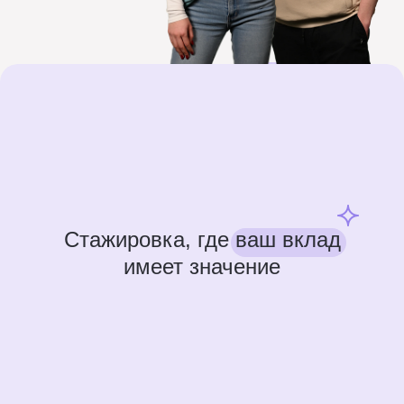
Стажировка, где
ваш вклад
имеет значение