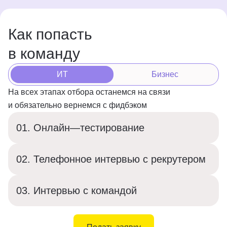
Как попасть
в команду
ИТ
Бизнес
На всех этапах отбора останемся на связи
и обязательно вернемся с фидбэком
01
.
Онлайн—тестирование
02
.
Телефонное интервью с рекрутером
03
.
Интервью с командой