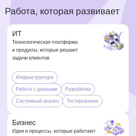
Работа, которая развивает
ИТ
Технологическая платформа
и продукты, которые решают
задачи клиентов
Инфраструктура
Работа с данными
Разработка
Системный анализ
Тестирование
Бизнес
Идеи и процессы, которые работают