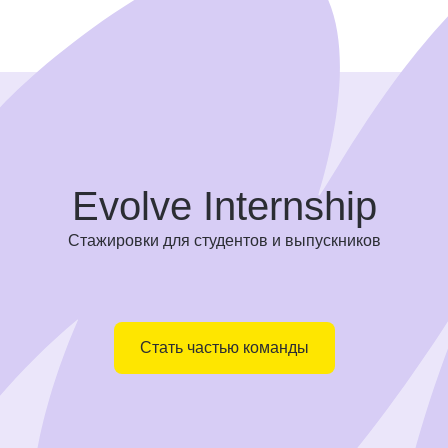
Evolve Internship
Стажировки для студентов и выпускников
Стать частью команды